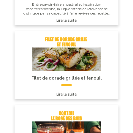
Entre savoir-faire ancestral et inspiration
méditerranéenne, la Liquoristerie de Provence se
distingue par sa capacité à faire revivre des recettes
d’autrefois tout en leur apportant une touche de ...
Lire la suite
Filet de dorade grillée et fenouil
Lire la suite