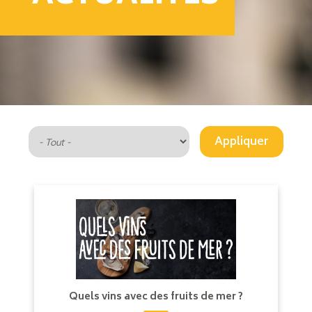
Quels vins avec des fruits de mer ?