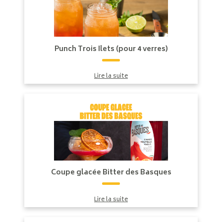
Punch Trois Ilets (pour 4 verres)
Lire la suite
Coupe glacée Bitter des Basques
Lire la suite