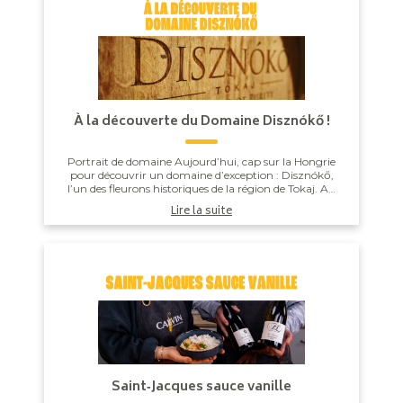
À la découverte du Domaine Disznókő !
Portrait de domaine Aujourd’hui, cap sur la Hongrie
pour découvrir un domaine d’exception : Disznókő,
l’un des fleurons historiques de la région de Tokaj. Au
pied d’un terroir volcanique...
Lire la suite
Saint‑Jacques sauce vanille