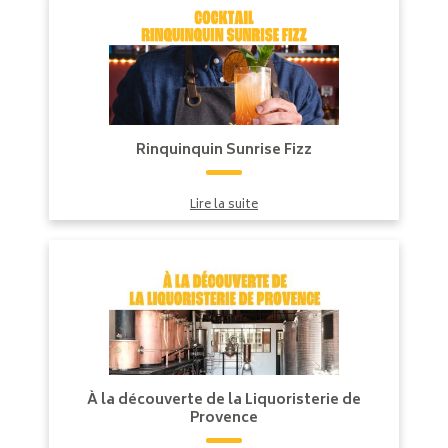
Rinquinquin Sunrise Fizz
Lire la suite
À la découverte de la Liquoristerie de
Provence