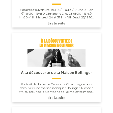
Horaires d’ouverture (du 20/12 au 31/12) 9h30 - 13h
/// 14h30 - 19h30 Dimanche 21 et 28 9h30 - 13h ///
14h30 - 19h Mercredi 24 et 31 9h - 19h Jeudi 25/12 10h
- 13h ...
Lire la suite
À la découverte de la Maison Bollinger
Portrait de domaine Cap sur la Champagne pour
découvrir une maison iconique : Bollinger. Nichée à
Aÿ, au cœur de la Montagne de Reims, cette maison
fondée en 1829 incarne l’excellence,...
Lire la suite