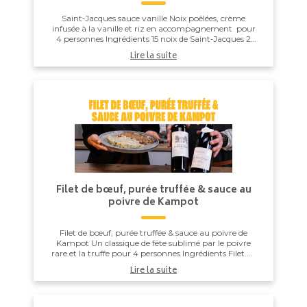
Saint‑Jacques sauce vanille Noix poêlées, crème
infusée à la vanille et riz en accompagnement pour
4 personnes Ingrédients 15 noix de Saint‑Jacques 2
gousses de vanille ...
Lire la suite
Filet de bœuf, purée truffée & sauce au
poivre de Kampot
Filet de bœuf, purée truffée & sauce au poivre de
Kampot Un classique de fête sublimé par le poivre
rare et la truffe pour 4 personnes Ingrédients Filet de
bœuf 4 filets de...
Lire la suite