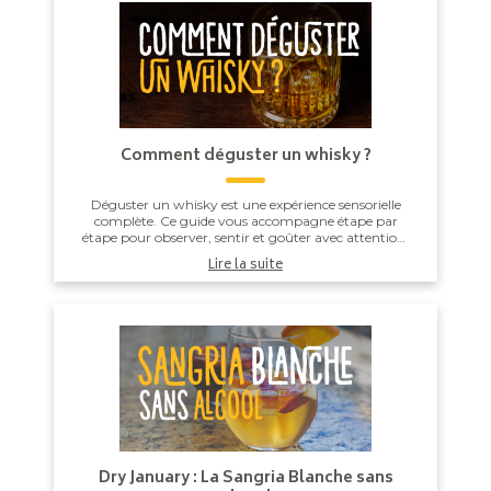
Comment déguster un whisky ?
Déguster un whisky est une expérience sensorielle
complète. Ce guide vous accompagne étape par
étape pour observer, sentir et goûter avec attention,
afin de profiter pleinement de toutes les nuan...
Lire la suite
Dry January : La Sangria Blanche sans