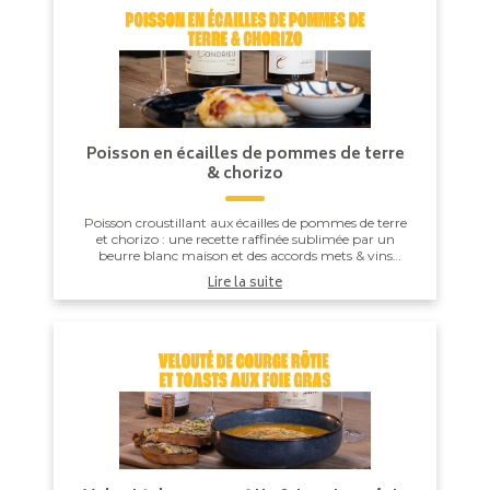
Poisson en écailles de pommes de terre
& chorizo
Poisson croustillant aux écailles de pommes de terre
et chorizo : une recette raffinée sublimée par un
beurre blanc maison et des accords mets & vins
sélectionnés par votre caviste CAVAVIN. ...
Lire la suite