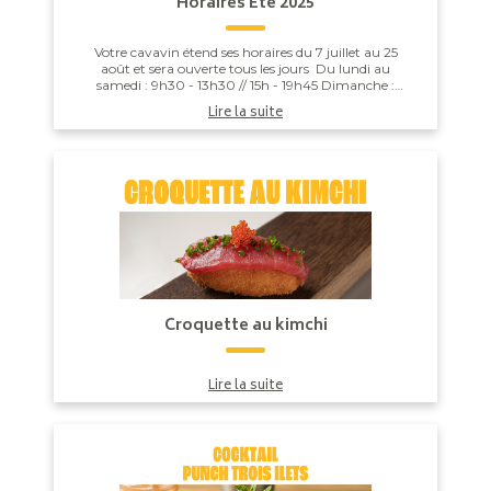
Horaires Été 2025
Votre cavavin étend ses horaires du 7 juillet au 25
août et sera ouverte tous les jours Du lundi au
samedi : 9h30 - 13h30 // 15h - 19h45 Dimanche :
9h30 - 13h30 // 15h30 - 19h45 ...
Lire la suite
Croquette au kimchi
Lire la suite