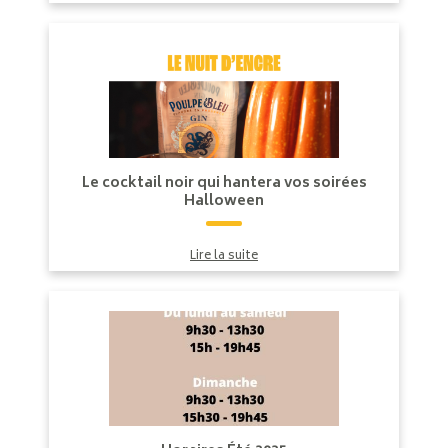
Le cocktail noir qui hantera vos soirées
Halloween
Lire la suite