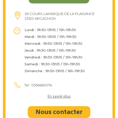
36 COURS LAMARQUE DE LA PLAISANCE
33120 ARCACHON
Lundi : 9h30-13h15 / 15h-19h30
Mardi : 9h30-13h15 / 15h-19h30
Mercredi : 9h30-13h15 / 15h-19h30
Jeudi : 9h30-13h15 / 15h-19h30
Vendredi : 9h30-13h15 / 15h-19h30
Samedi : 9h30-13h15 / 15h-19h30
Dimanche : 9h30-13h15 / 16h-19h30
Tel : 0556660074
En savoir plus
Nous contacter