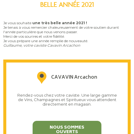
BELLE ANNÉE 2021
Je vous souhaite
une très belle année 2021 !
Je tenais à vous remercier chaleureusement de votre soutien durant
l'année particulière que nous venons passer.
Merci de vos sourires et votre fidélité.
Je vous prépare une année remplie de nouveauté.
Guillaume, votre caviste Cavavin Arcachon
CAVAVIN Arcachon
Rendez-vous chez votre caviste. Une large gamme
de Vins, Champagnes et Spiritueux vous attendent
directement en magasin.
NOUS SOMMES
OUVERTS