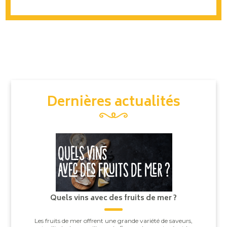
Dernières actualités
Quels vins avec des fruits de mer ?
Les fruits de mer offrent une grande variété de saveurs,